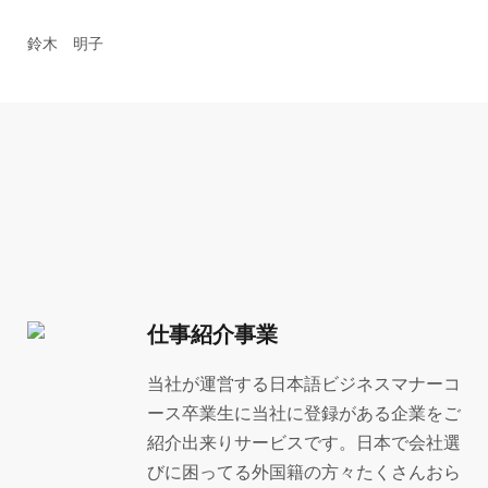
鈴木 明子
仕事紹介事業
当社が運営する日本語ビジネスマナーコ
ース卒業生に当社に登録がある企業をご
紹介出来りサービスです。日本で会社選
びに困ってる外国籍の方々たくさんおら