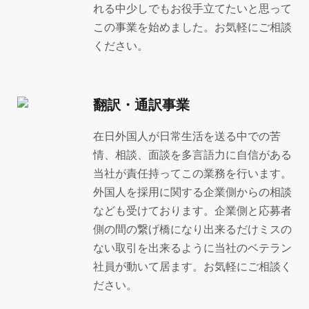
れる中少しでもお役手立てたいと思って
この事業を始めました。お気軽にご相談
ください。
翻訳・通訳事業
在日外国人が日常生活を送る中での苦
情、相談、面談を多言語力に自信がある
当社が責任持ってこの業務を行います。
外国人を採用に関する企業側からの相談
なども受けております。企業側と応募者
側の間の繋げ橋になり出来るだけミスの
ない取引を出来るように当社のベテラン
社員が動いて居ます。お気軽にご相談く
ださい。