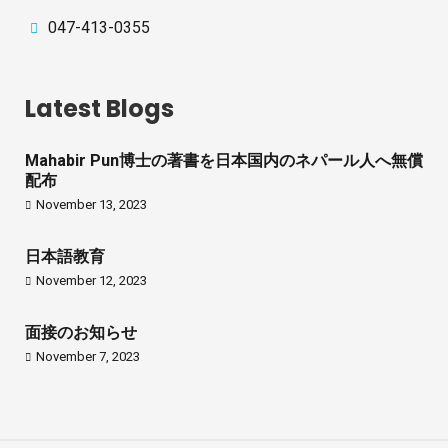
047-413-0355
Latest Blogs
Mahabir Pun博士の著書を日本国内のネパール人へ無償
配布
November 13, 2023
日本語教育
November 12, 2023
面接のお知らせ
November 7, 2023