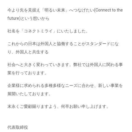
今より先を見据え「明るい未来」へつなげたい(Connect to the
future)という想いから
社名を「コネクトミライ」にいたしました。
これからの日本は外国人と協働することがスタンダードにな
り、外国人と共生する
社会へと大きく変わっていきます。弊社では外国人に関わる事
業を行っております。
企業様に求められる多種多様なニーズに合わせ、新しい事業を
展開いたしております。
末永くご愛顧賜りますよう、何卒お願い申し上げます。
代表取締役