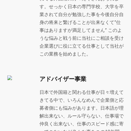
す。せっかく日本の専門学校、大学を卒
業されて自分が勉強した事を今後自分自
身の将来と繋げることが出来なくて”仕
事はありますが満足してません” このよ
うな悩みと戦う前に当社にご相談を受け
企業選びに役に立てる仕事として当社が
この業務を始めました。
アドバイザー事業
日本で外国籍と関わる仕事が日々増えて
きてる中で、いろんなめんで企業側と応
募者側にも悩みがあります。日本語が理
解出来ない、ルール守らない、仕事場で
仲良く出来ない、仕事のスピード感に寄