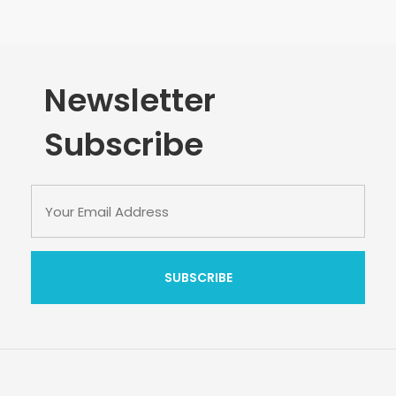
Newsletter
Subscribe