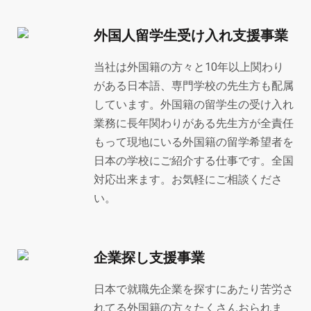
外国人留学生受け入れ支援事業
当社は外国籍の方々と10年以上関わり
がある日本語、専門学校の先生方も配属
しています。外国籍の留学生の受け入れ
業務に長年関わりがある先生方が全責任
もって現地にいる外国籍の留学希望者を
日本の学校にご紹介する仕事です。全国
対応出来ます。お気軽にご相談くださ
い。
企業探し支援事業
日本で就職先企業を探すにあたり苦労さ
れてる外国籍の方々たくさんおられま