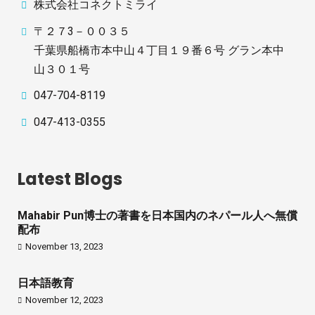
株式会社コネクトミライ
〒２７3－００３５
千葉県船橋市本中山４丁目１９番６号 グラン本中
山３０１号
047-704-8119
047-413-0355
Latest Blogs
Mahabir Pun博士の著書を日本国内のネパール人へ無償
配布
November 13, 2023
日本語教育
November 12, 2023