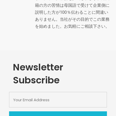
籍の方の苦情は母国語で受けて企業側に
説明した方が100％伝わることに間違い
ありません。当社がその目的でこの業務
を始めました。お気軽にご相談下さい。
Newsletter
Subscribe