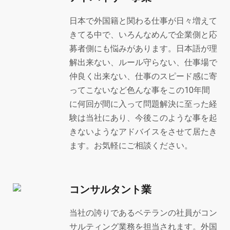
日本で外国籍と関わる仕事が日々増えて
きてる中で、いろんなめんで企業側と応
募者側にも悩みがあります。日本語が理
解出来ない、ルール守らない、仕事場で
仲良く出来ない、仕事のスピード感に寄
ってこないなど色んな事をこの10年間
に何回が間に入って問題解決に至った経
験は当社にあり、今後このような事を起
きないようなアドバイスをさせて居たき
ます。お気軽にご相談ください。
コンサルタント業
当社の誇りであるベテランの社員がコン
サルティング業務を担当されます。外国