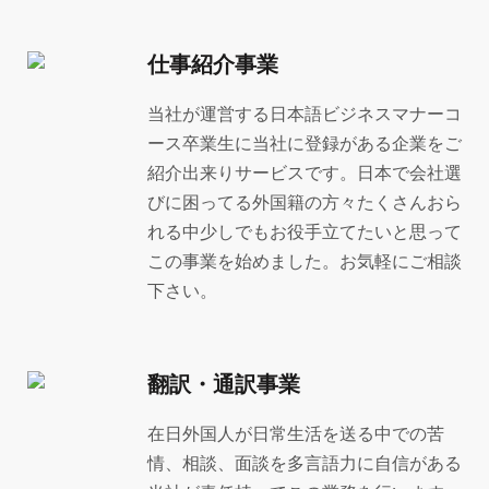
仕事紹介事業
当社が運営する日本語ビジネスマナーコ
ース卒業生に当社に登録がある企業をご
紹介出来りサービスです。日本で会社選
びに困ってる外国籍の方々たくさんおら
れる中少しでもお役手立てたいと思って
この事業を始めました。お気軽にご相談
下さい。
翻訳・通訳事業
在日外国人が日常生活を送る中での苦
情、相談、面談を多言語力に自信がある