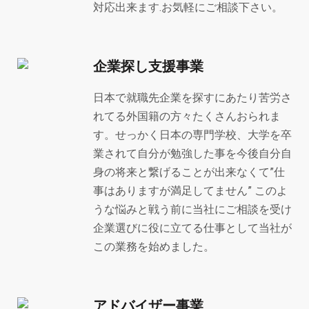
対応出来ます.お気軽にご相談下さい。
企業探し支援事業
日本で就職先企業を探すにあたり苦労さ
れてる外国籍の方々たくさんおられま
す。せっかく日本の専門学校、大学を卒
業されて自分が勉強した事を今後自分自
身の将来と繋げることが出来なくて”仕
事はありますが満足してません” このよ
うな悩みと戦う前に当社にご相談を受け
企業選びに役に立てる仕事として当社が
この業務を始めました。
アドバイザー事業