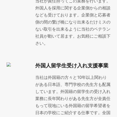
当社が責任持ってこの業務を行います。
外国人を採用に関する企業側からの相談
なども受けております。企業側と応募者
側の間の繋げ橋になり出来るだけミスの
ない取引を出来るように当社のベテラン
社員が動いて居ます。お気軽にご相談下
さい。
外国人留学生受け入れ支援事業
当社は外国籍の方々と10年以上関わり
がある日本語、専門学校の先生方も配属
しています。外国籍の留学生の受け入れ
業務に長年関わりがある先生方が全責任
もって現地にいる外国籍の留学希望者を
日本の学校にご紹介する仕事です。全国